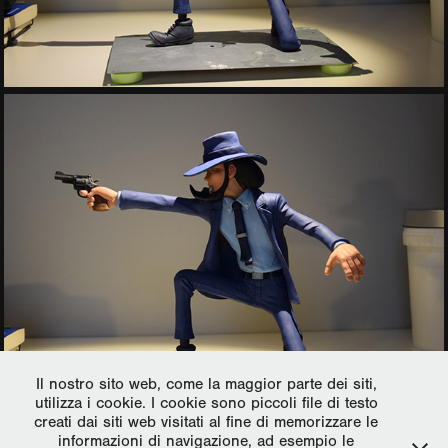
Il nostro sito web, come la maggior parte dei siti,
utilizza i cookie. I cookie sono piccoli file di testo
creati dai siti web visitati al fine di memorizzare le
informazioni di navigazione, ad esempio le